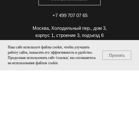
+7 499 707 07 65
Москва, Холодильный пер., дом 3,
корпус 1, строение 3, подъезд 6
Наш сайт использует файлы cookie, чтобы улучшить
работу сайта, повысить его эффективность и удобство.
Принять
Продолжая использовать сайт /ссылка/, вы соглашаетесь
на использование файлов cookie.