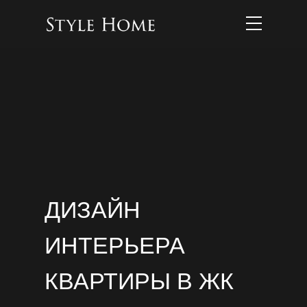
ДИЗАЙН
ИНТЕРЬЕРА
КВАРТИРЫ В ЖК