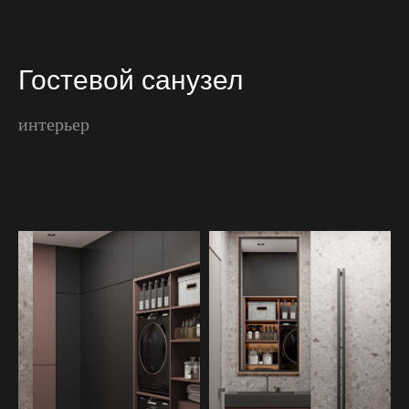
Гостевой санузел
интерьер