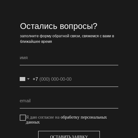
Остались вопросы?
заполните форму обратной связи, свяжемся с вами в
ближайшее время
+7
Я даю согласие на
обработку персональных
данных
ОСТАВИТЬ ЗАЯВКУ