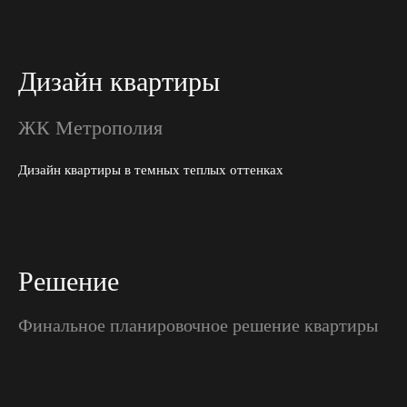
Дизайн квартиры
ЖК Метрополия
Дизайн квартиры в темных теплых оттенках
Решение
Финальное планировочное решение квартиры