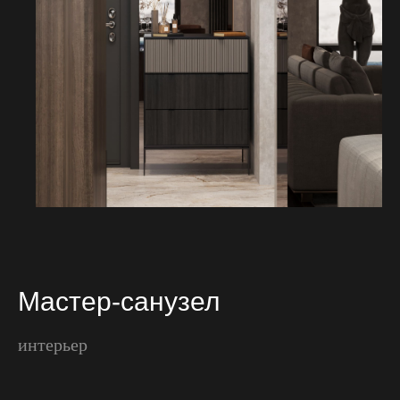
Мастер-санузел
интерьер