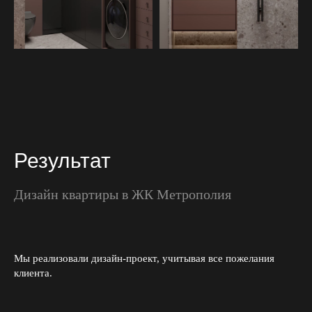
Результат
Дизайн квартиры в ЖК Метрополия
Мы реализовали дизайн-проект, учитывая все пожелания
клиента.