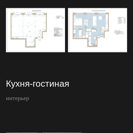
Кухня-гостиная
интерьер