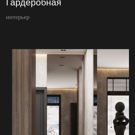
Гардеробная
интерьер